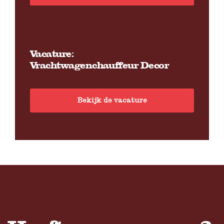
Vacature:
Vrachtwagenchauffeur Decor
Bekijk de vacature