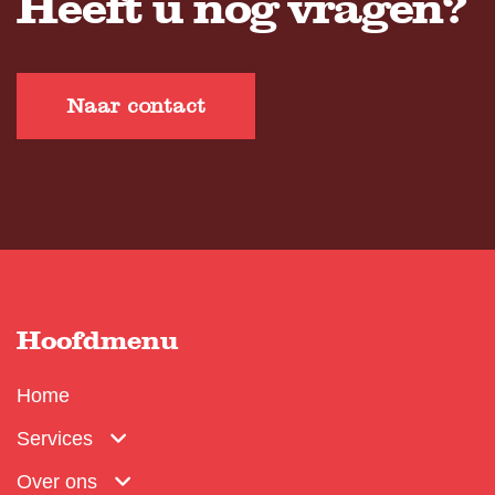
Heeft u nog vragen?
Naar contact
Hoofdmenu
Home
Services
Over ons