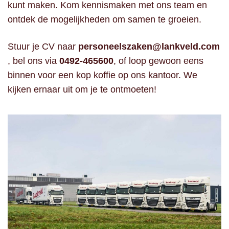
kunt maken. Kom kennismaken met ons team en
ontdek de mogelijkheden om samen te groeien.
Stuur je CV naar
personeelszaken@lankveld.com
, bel ons via
0492-465600
, of loop gewoon eens
binnen voor een kop koffie op ons kantoor. We
kijken ernaar uit om je te ontmoeten!