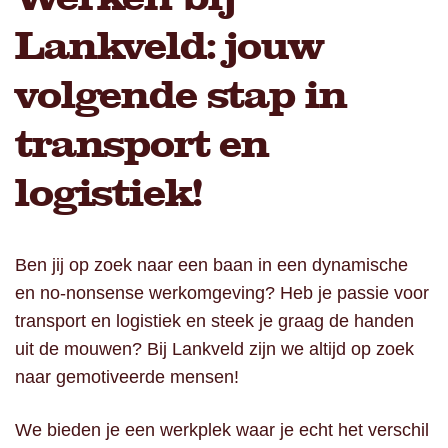
Lankveld: jouw
volgende stap in
transport en
logistiek!
Ben jij op zoek naar een baan in een dynamische
en no-nonsense werkomgeving? Heb je passie voor
transport en logistiek en steek je graag de handen
uit de mouwen? Bij Lankveld zijn we altijd op zoek
naar gemotiveerde mensen!
We bieden je een werkplek waar je echt het verschil