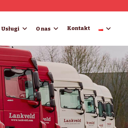
Kontakt
Usługi
O nas