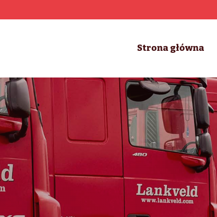
Strona główna