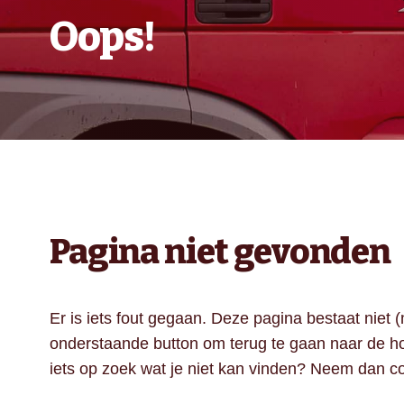
Oops!
Pagina niet gevonden
Er is iets fout gegaan. Deze pagina bestaat niet (
onderstaande button om terug te gaan naar de h
iets op zoek wat je niet kan vinden? Neem dan
c